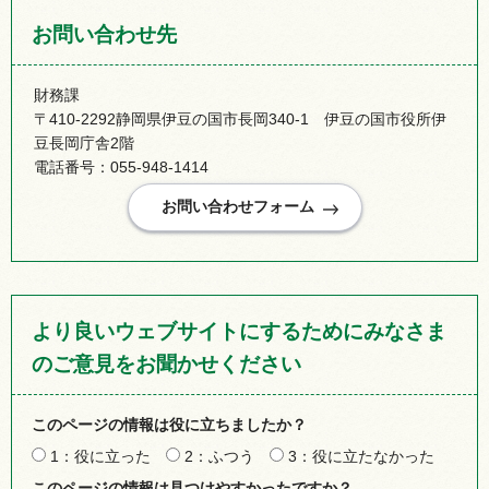
お問い合わせ先
財務課
〒410-2292静岡県伊豆の国市長岡340-1 伊豆の国市役所伊
豆長岡庁舎2階
電話番号：055-948-1414
より良いウェブサイトにするためにみなさま
のご意見をお聞かせください
このページの情報は役に立ちましたか？
1：役に立った
2：ふつう
3：役に立たなかった
このページの情報は見つけやすかったですか？