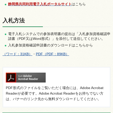
静岡県共同利用電子入札ポータルサイト
はこちら
入札方法
電子入札システムでの参加表明書の提出は「入札参加資格確認申
請書（PDF又はWord形式）」を添付して送信してください。
入札参加資格確認申請書のダウンロードはこちらから
（ワード：31KB）
・
PDF（PDF：89KB）
PDF形式のファイルをご覧いただく場合には、Adobe Acrobat
Readerが必要です。Adobe Acrobat Readerをお持ちでない方
は、バナーのリンク先から無料ダウンロードしてください。