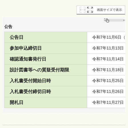
画面サイズで表示
公告
公告日
令和7年11月6日（
参加申込締切日
令和7年11月13日
確認通知書発行日
令和7年11月14日
設計図書等への質疑受付期限
令和7年11月18日
入札書受付開始日時
令和7年11月25日
入札書受付締切日時
令和7年11月26日
開札日
令和7年11月27日