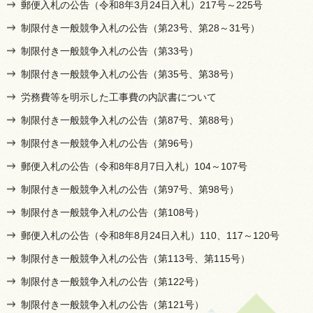
郵便入札の公告（令和8年3月24日入札）217号～225号
制限付き一般競争入札の公告（第23号、第28～31号）
制限付き一般競争入札の公告（第33号）
制限付き一般競争入札の公告（第35号、第38号）
労務費等を明示した工事費の内訳書について
制限付き一般競争入札の公告（第87号、第88号）
制限付き一般競争入札の公告（第96号）
郵便入札の公告（令和8年8月7日入札）104～107号
制限付き一般競争入札の公告（第97号、第98号）
制限付き一般競争入札の公告（第108号）
郵便入札の公告（令和8年8月24日入札）110、117～120号
制限付き一般競争入札の公告（第113号、第115号）
制限付き一般競争入札の公告（第122号）
制限付き一般競争入札の公告（第121号）