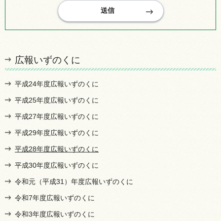
広報いずのくに
平成24年度広報いずのくに
平成25年度広報いずのくに
平成27年度広報いずのくに
平成29年度広報いずのくに
平成28年度広報いずのくに
平成30年度広報いずのくに
令和元（平成31）年度広報いずのくに
令和7年度広報いずのくに
令和3年度広報いずのくに