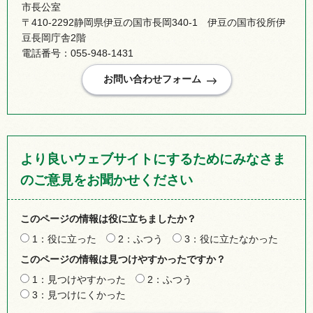
市長公室
〒410-2292静岡県伊豆の国市長岡340-1 伊豆の国市役所伊
豆長岡庁舎2階
電話番号：055-948-1431
より良いウェブサイトにするためにみなさま
のご意見をお聞かせください
このページの情報は役に立ちましたか？
1：役に立った
2：ふつう
3：役に立たなかった
このページの情報は見つけやすかったですか？
1：見つけやすかった
2：ふつう
3：見つけにくかった