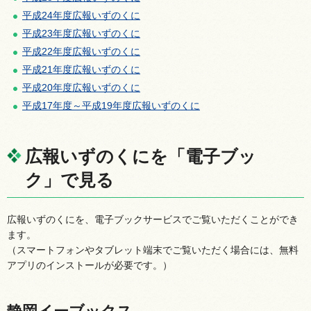
平成24年度広報いずのくに
平成23年度広報いずのくに
平成22年度広報いずのくに
平成21年度広報いずのくに
平成20年度広報いずのくに
平成17年度～平成19年度広報いずのくに
広報いずのくにを「電子ブッ
ク」で見る
広報いずのくにを、電子ブックサービスでご覧いただくことができ
ます。
（スマートフォンやタブレット端末でご覧いただく場合には、無料
アプリのインストールが必要です。）