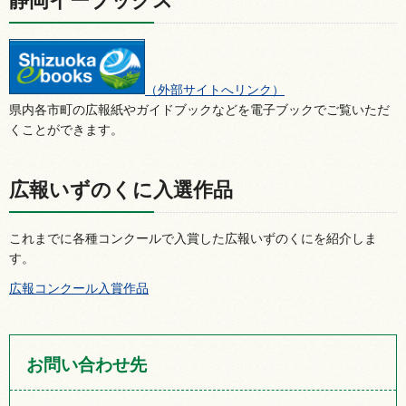
静岡イーブックス
（外部サイトへリンク）
県内各市町の広報紙やガイドブックなどを電子ブックでご覧いただ
くことができます。
広報いずのくに入選作品
これまでに各種コンクールで入賞した広報いずのくにを紹介しま
す。
広報コンクール入賞作品
お問い合わせ先