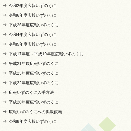
令和2年度広報いずのくに
令和6年度広報いずのくに
平成26年度広報いずのくに
令和4年度広報いずのくに
令和5年度広報いずのくに
平成17年度～平成19年度広報いずのくに
平成21年度広報いずのくに
平成23年度広報いずのくに
平成22年度広報いずのくに
広報いずのくに入手方法
平成20年度広報いずのくに
広報いずのくにへの掲載依頼
令和8年度広報いずのくに