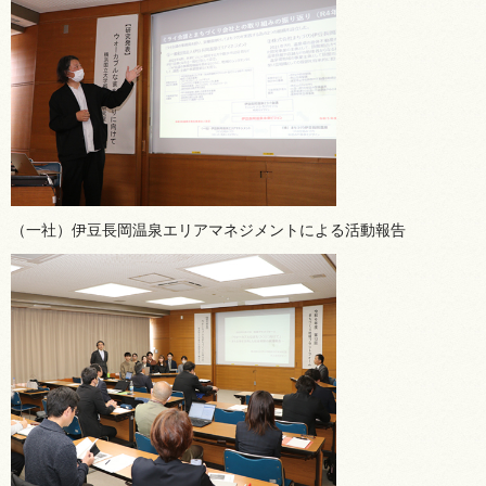
（一社）伊豆長岡温泉エリアマネジメントによる活動報告