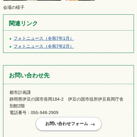
会場の様子
関連リンク
フォトニュース（令和7年1月）
フォトニュース（令和7年2月）
お問い合わせ先
都市計画課
静岡県伊豆の国市長岡184-2 伊豆の国市役所伊豆長岡庁舎
別館2階
電話番号：055-948-2909