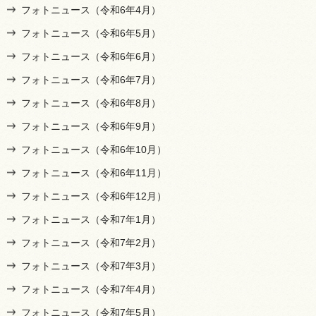
フォトニュース（令和6年4月）
フォトニュース（令和6年5月）
フォトニュース（令和6年6月）
フォトニュース（令和6年7月）
フォトニュース（令和6年8月）
フォトニュース（令和6年9月）
フォトニュース（令和6年10月）
フォトニュース（令和6年11月）
フォトニュース（令和6年12月）
フォトニュース（令和7年1月）
フォトニュース（令和7年2月）
フォトニュース（令和7年3月）
フォトニュース（令和7年4月）
フォトニュース（令和7年5月）