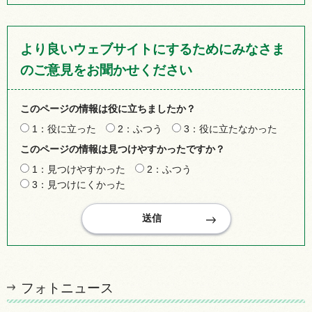
より良いウェブサイトにするためにみなさま
のご意見をお聞かせください
このページの情報は役に立ちましたか？
1：役に立った
2：ふつう
3：役に立たなかった
このページの情報は見つけやすかったですか？
1：見つけやすかった
2：ふつう
3：見つけにくかった
フォトニュース