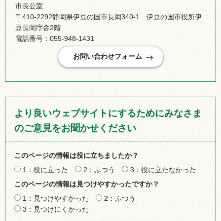
市長公室
〒410-2292静岡県伊豆の国市長岡340-1 伊豆の国市役所伊
豆長岡庁舎2階
電話番号：055-948-1431
より良いウェブサイトにするためにみなさま
のご意見をお聞かせください
このページの情報は役に立ちましたか？
1：役に立った
2：ふつう
3：役に立たなかった
このページの情報は見つけやすかったですか？
1：見つけやすかった
2：ふつう
3：見つけにくかった