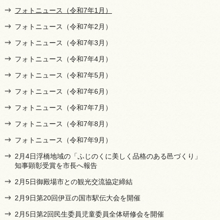
フォトニュース（令和7年1月）
フォトニュース（令和7年2月）
フォトニュース（令和7年3月）
フォトニュース（令和7年4月）
フォトニュース（令和7年5月）
フォトニュース（令和7年6月）
フォトニュース（令和7年7月）
フォトニュース（令和7年8月）
フォトニュース（令和7年9月）
2月4日浮橋地域の「ふじのくに美しく品格のある邑づくり」
知事顕彰受賞を市長へ報告
2月5日御殿場市との観光交流協定締結
2月9日第20回伊豆の国市駅伝大会を開催
2月5日第2回民生委員児童委員全体研修会を開催