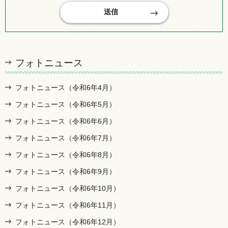
フォトニュース
フォトニュース（令和6年4月）
フォトニュース（令和6年5月）
フォトニュース（令和6年6月）
フォトニュース（令和6年7月）
フォトニュース（令和6年8月）
フォトニュース（令和6年9月）
フォトニュース（令和6年10月）
フォトニュース（令和6年11月）
フォトニュース（令和6年12月）