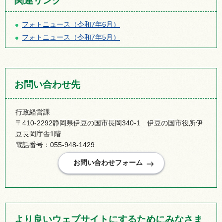
関連リンク
フォトニュース（令和7年6月）
フォトニュース（令和7年5月）
お問い合わせ先
行政経営課
〒410-2292静岡県伊豆の国市長岡340-1 伊豆の国市役所伊
豆長岡庁舎1階
電話番号：055-948-1429
より良いウェブサイトにするためにみなさま