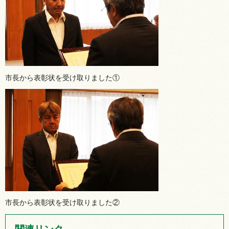
市長から表彰状を受け取りました①
市長から表彰状を受け取りました②