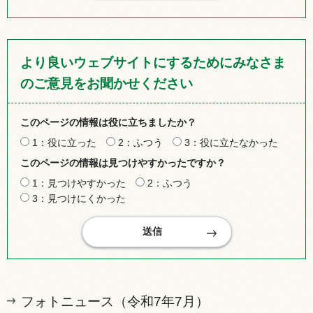
より良いウェブサイトにするためにみなさま
のご意見をお聞かせください
このページの情報は役に立ちましたか？
1：役に立った
2：ふつう
3：役に立たなかった
このページの情報は見つけやすかったですか？
1：見つけやすかった
2：ふつう
3：見つけにくかった
フォトニュース（令和7年7月）