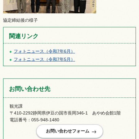
協定締結後の様子
関連リンク
フォトニュース（令和7年6月）
フォトニュース（令和7年5月）
お問い合わせ先
観光課
〒410-2292静岡県伊豆の国市長岡346-1 あやめ会館1階
電話番号：055-948-1480