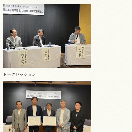
トークセッション