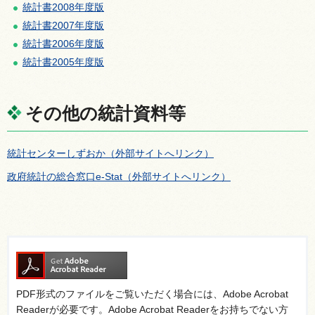
統計書2008年度版
統計書2007年度版
統計書2006年度版
統計書2005年度版
その他の統計資料等
統計センターしずおか（外部サイトへリンク）
政府統計の総合窓口e-Stat（外部サイトへリンク）
PDF形式のファイルをご覧いただく場合には、Adobe Acrobat
Readerが必要です。Adobe Acrobat Readerをお持ちでない方