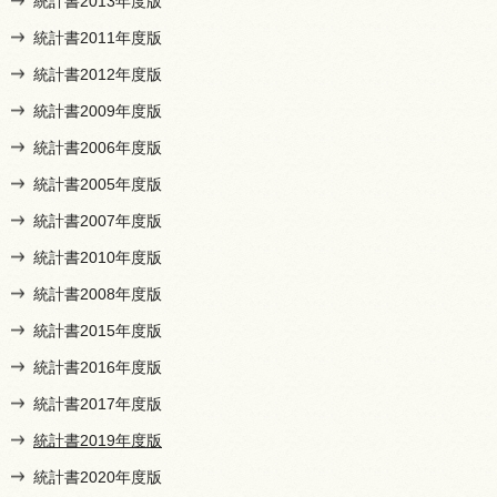
統計書2013年度版
統計書2011年度版
統計書2012年度版
統計書2009年度版
統計書2006年度版
統計書2005年度版
統計書2007年度版
統計書2010年度版
統計書2008年度版
統計書2015年度版
統計書2016年度版
統計書2017年度版
統計書2019年度版
統計書2020年度版