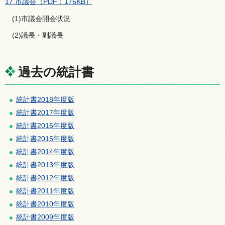
17.市議会（PDF：176KB）
(1)市議会開会状況
(2)議長・副議長
過去の統計書
統計書2018年度版
統計書2017年度版
統計書2016年度版
統計書2015年度版
統計書2014年度版
統計書2013年度版
統計書2012年度版
統計書2011年度版
統計書2010年度版
統計書2009年度版