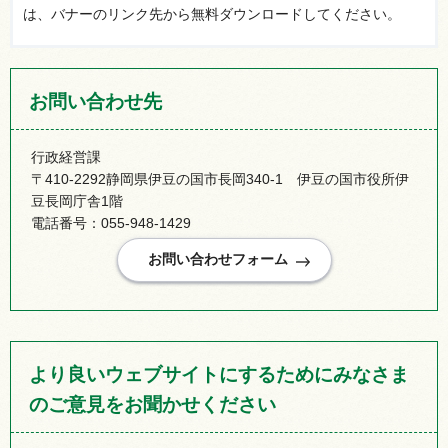
は、バナーのリンク先から無料ダウンロードしてください。
お問い合わせ先
行政経営課
〒410-2292静岡県伊豆の国市長岡340-1 伊豆の国市役所伊
豆長岡庁舎1階
電話番号：055-948-1429
より良いウェブサイトにするためにみなさま
のご意見をお聞かせください