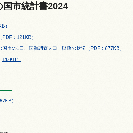
国市統計書2024
KB）
情報
PDF：121KB）
国市の1日、国勢調査人口、財政の状況（PDF：877KB）
142KB）
62KB）