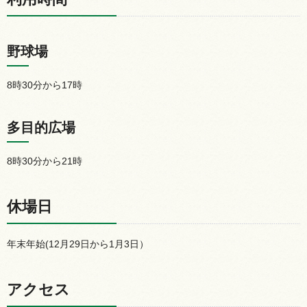
野球場
8時30分から17時
多目的広場
8時30分から21時
休場日
年末年始(12月29日から1月3日）
アクセス