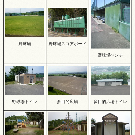
野球場
野球場スコアボード
野球場ベンチ
野球場トイレ
多目的広場
多目的広場トイレ