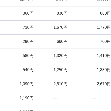
360円
830円
880円
730円
1,670円
1,770円
290円
660円
700円
580円
1,320円
1,410円
540円
1,250円
1,330円
1,090円
2,510円
2,670円
1,190円
―
―