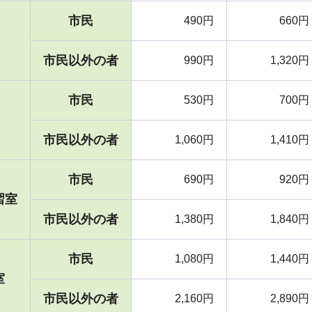
市民
490円
660円
市民以外の者
990円
1,320円
市民
530円
700円
市民以外の者
1,060円
1,410円
市民
690円
920円
習室
市民以外の者
1,380円
1,840円
市民
1,080円
1,440円
室
市民以外の者
2,160円
2,890円