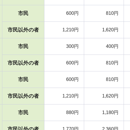
市民
600円
810円
市民以外の者
1,210円
1,620円
市民
300円
400円
市民以外の者
600円
810円
市民
600円
810円
市民以外の者
1,210円
1,620円
市民
880円
1,180円
市民以外の者
1,770円
2,360円