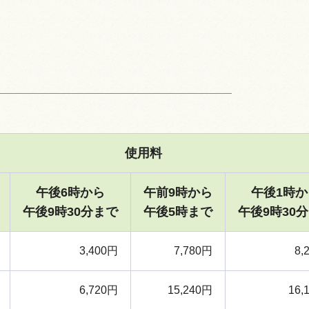
使用料
午後6時から
午前9時から
午後1時か
午後9時30分まで
午後5時まで
午後9時30
3,400円
7,780円
8,
6,720円
15,240円
16,