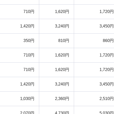
710円
1,620円
1,720円
1,420円
3,240円
3,450円
350円
810円
860円
710円
1,620円
1,720円
710円
1,620円
1,720円
1,420円
3,240円
3,450円
1,030円
2,360円
2,510円
2,070円
4,730円
5,030円