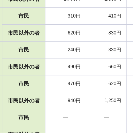
市民
310円
410円
市民以外の者
620円
830円
市民
240円
330円
市民以外の者
490円
660円
市民
470円
620円
市民以外の者
940円
1,250円
市民
―
―