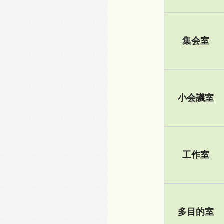
集会室
小会議室
工作室
多目的室