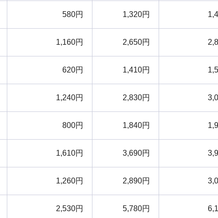
580円
1,320円
1,
1,160円
2,650円
2,
620円
1,410円
1,
1,240円
2,830円
3,
800円
1,840円
1,
1,610円
3,690円
3,
1,260円
2,890円
3,
2,530円
5,780円
6,