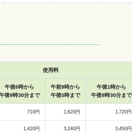
使用料
午後6時から
午前9時から
午後1時から
午後9時30分まで
午後5時まで
午後9時30分まで
710円
1,620円
1,720円
1,420円
3,240円
3,450円