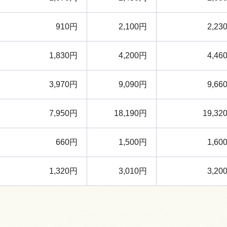
910円
2,100円
2,23
1,830円
4,200円
4,46
3,970円
9,090円
9,66
7,950円
18,190円
19,32
660円
1,500円
1,60
1,320円
3,010円
3,20