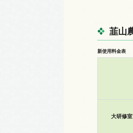
韮山
新使用料金表
大研修室