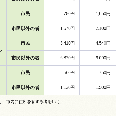
市民
780円
1,050円
市民以外の者
1,570円
2,100円
市民
3,410円
4,540円
ル
市民以外の者
6,820円
9,090円
市民
560円
750円
市民以外の者
1,130円
1,500円
は、市内に住所を有する者をいう。