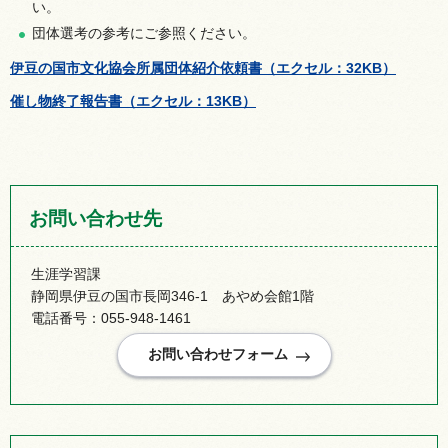
い。
団体選考の参考にご参照ください。
伊豆の国市文化協会所属団体紹介依頼書（エクセル：32KB）
催し物終了報告書（エクセル：13KB）
お問い合わせ先
生涯学習課
静岡県伊豆の国市長岡346-1 あやめ会館1階
電話番号：055-948-1461