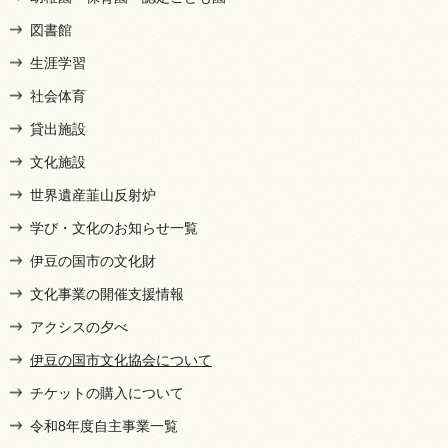
図書館
生涯学習
社会体育
貸出施設
文化施設
世界遺産韮山反射炉
学び・文化のお知らせ一覧
伊豆の国市の文化財
文化事業の開催支援情報
アクシスの夕べ
伊豆の国市文化協会について
チケットの購入について
令和8年度自主事業一覧