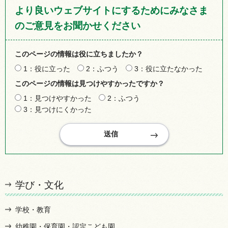
より良いウェブサイトにするためにみなさま
のご意見をお聞かせください
このページの情報は役に立ちましたか？
1：役に立った
2：ふつう
3：役に立たなかった
このページの情報は見つけやすかったですか？
1：見つけやすかった
2：ふつう
3：見つけにくかった
学び・文化
学校・教育
幼稚園・保育園・認定こども園