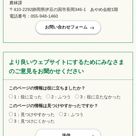
農林課
〒410-2292静岡県伊豆の国市長岡346-1 あやめ会館1階
電話番号：055-948-1460
より良いウェブサイトにするためにみなさま
のご意見をお聞かせください
このページの情報は役に立ちましたか？
1：役に立った
2：ふつう
3：役に立たなかった
このページの情報は見つけやすかったですか？
1：見つけやすかった
2：ふつう
3：見つけにくかった