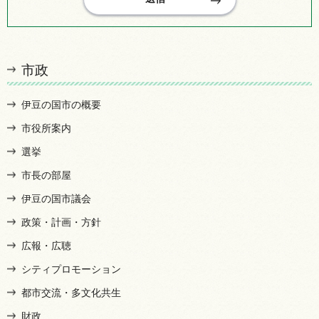
市政
伊豆の国市の概要
市役所案内
選挙
市長の部屋
伊豆の国市議会
政策・計画・方針
広報・広聴
シティプロモーション
都市交流・多文化共生
財政