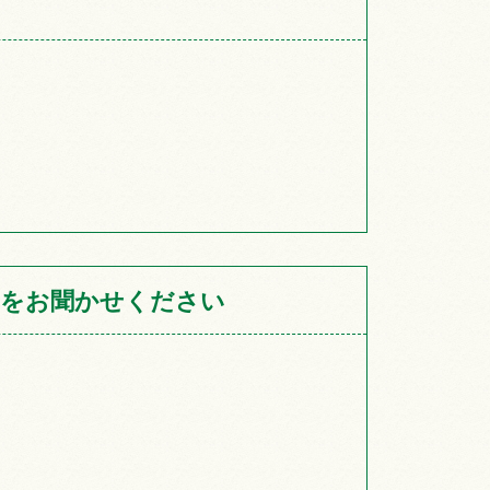
をお聞かせください