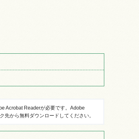
robat Readerが必要です。Adobe
ーのリンク先から無料ダウンロードしてください。