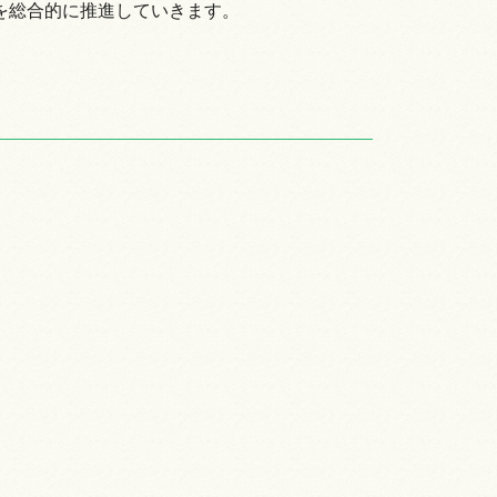
を総合的に推進していきます。