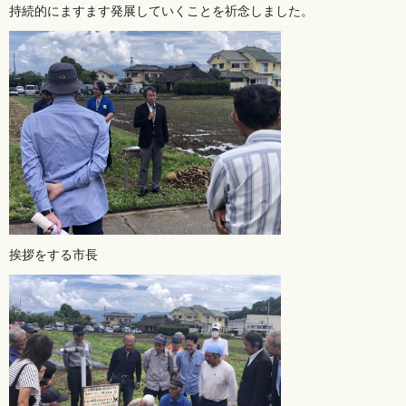
持続的にますます発展していくことを祈念しました。
挨拶をする市長