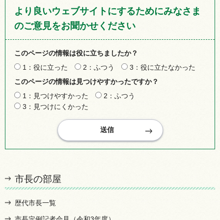
より良いウェブサイトにするためにみなさま
のご意見をお聞かせください
このページの情報は役に立ちましたか？
1：役に立った
2：ふつう
3：役に立たなかった
このページの情報は見つけやすかったですか？
1：見つけやすかった
2：ふつう
3：見つけにくかった
市長の部屋
歴代市長一覧
市長定例記者会見（令和3年度）