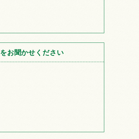
をお聞かせください