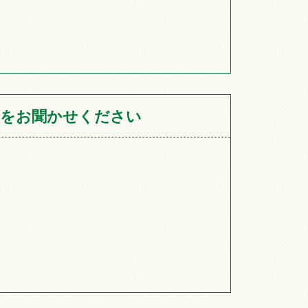
をお聞かせください