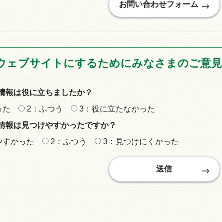
ウェブサイトにするためにみなさまのご意見
情報は役に立ちましたか？
った
2：ふつう
3：役に立たなかった
情報は見つけやすかったですか？
やすかった
2：ふつう
3：見つけにくかった