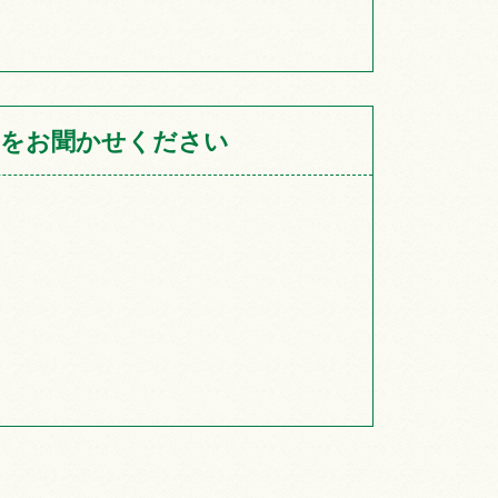
をお聞かせください