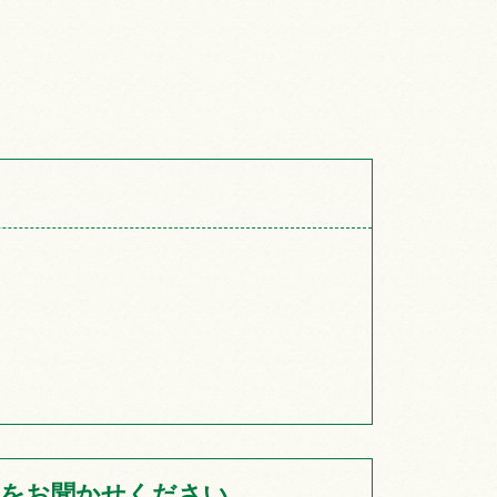
をお聞かせください