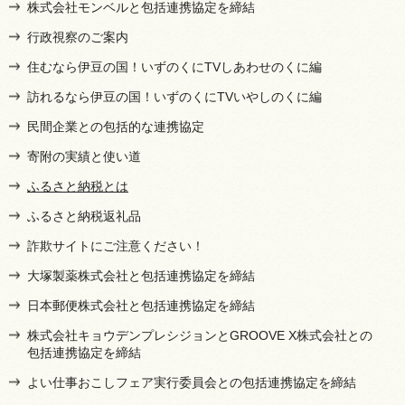
株式会社モンベルと包括連携協定を締結
行政視察のご案内
住むなら伊豆の国！いずのくにTVしあわせのくに編
訪れるなら伊豆の国！いずのくにTVいやしのくに編
民間企業との包括的な連携協定
寄附の実績と使い道
ふるさと納税とは
ふるさと納税返礼品
詐欺サイトにご注意ください！
大塚製薬株式会社と包括連携協定を締結
日本郵便株式会社と包括連携協定を締結
株式会社キョウデンプレシジョンとGROOVE X株式会社との
包括連携協定を締結
よい仕事おこしフェア実行委員会との包括連携協定を締結