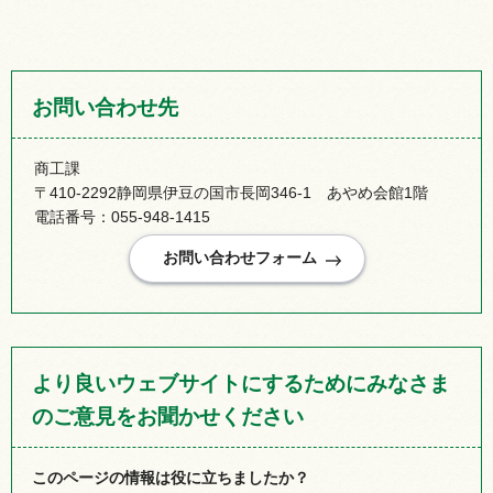
お問い合わせ先
商工課
〒410-2292静岡県伊豆の国市長岡346-1 あやめ会館1階
電話番号：055-948-1415
より良いウェブサイトにするためにみなさま
のご意見をお聞かせください
このページの情報は役に立ちましたか？