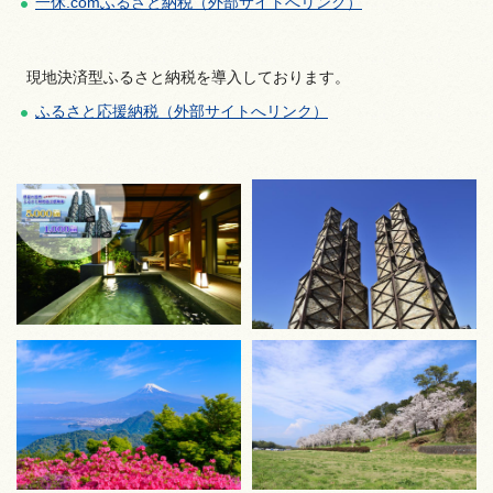
一休.comふるさと納税（外部サイトへリンク）
現地決済型ふるさと納税を導入しております。
ふるさと応援納税（外部サイトへリンク）