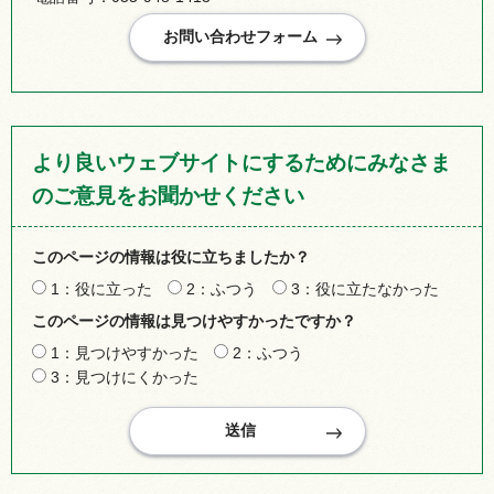
より良いウェブサイトにするためにみなさま
のご意見をお聞かせください
このページの情報は役に立ちましたか？
1：役に立った
2：ふつう
3：役に立たなかった
このページの情報は見つけやすかったですか？
1：見つけやすかった
2：ふつう
3：見つけにくかった