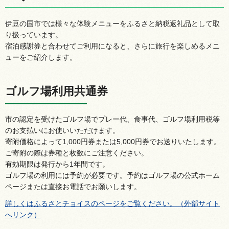
伊豆の国市では様々な体験メニューをふるさと納税返礼品として取
り扱っています。
宿泊感謝券と合わせてご利用になると、さらに旅行を楽しめるメニ
ューをご紹介します。
ゴルフ場利用共通券
市の認定を受けたゴルフ場でプレー代、食事代、ゴルフ場利用税等
のお支払いにお使いいただけます。
寄附価格によって1,000円券または5,000円券でお送りいたします。
ご寄附の際は券種と枚数にご注意ください。
有効期限は発行から1年間です。
ゴルフ場の利用には予約が必要です。予約はゴルフ場の公式ホーム
ページまたは直接お電話でお願いします。
詳しくはふるさとチョイスのページをご覧ください。（外部サイト
へリンク）