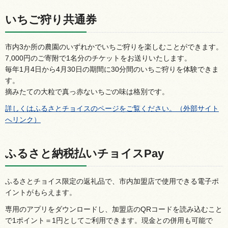
いちご狩り共通券
市内3か所の農園のいずれかでいちご狩りを楽しむことができます。
7,000円のご寄附で1名分のチケットをお送りいたします。
毎年1月4日から4月30日の期間に30分間のいちご狩りを体験できま
す。
摘みたての大粒で真っ赤ないちごの味は格別です。
詳しくはふるさとチョイスのページをご覧ください。（外部サイト
へリンク）
ふるさと納税払いチョイスPay
ふるさとチョイス限定の返礼品で、市内加盟店で使用できる電子ポ
イントがもらえます。
専用のアプリをダウンロードし、加盟店のQRコードを読み込むこと
で1ポイント＝1円としてご利用できます。現金との併用も可能で