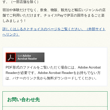
す。（一部店舗を除く）
宿泊や体験だけでなく、飲食、物販、観光など幅広いジャンルの店
舗でご利用いただけます。チョイスPayで伊豆の国市をまるごと楽
しみましょう！
詳しくはふるさとチョイスのページをご覧ください。（外部サイト
へリンク）
PDF形式のファイルをご覧いただく場合には、Adobe Acrobat
Readerが必要です。Adobe Acrobat Readerをお持ちでない方
は、バナーのリンク先から無料ダウンロードしてください。
お問い合わせ先