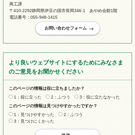
商工課
〒410-2292静岡県伊豆の国市長岡346-1 あやめ会館1階
電話番号：055-948-1415
より良いウェブサイトにするためにみなさま
のご意見をお聞かせください
このページの情報は役に立ちましたか？
1：役に立った
2：ふつう
3：役に立たなかった
このページの情報は見つけやすかったですか？
1：見つけやすかった
2：ふつう
3：見つけにくかった