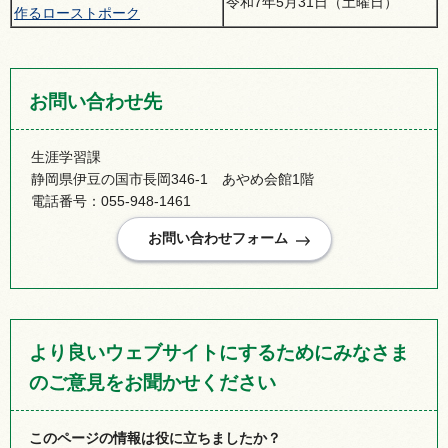
令和7年5月31日（土曜日）
作るローストポーク
お問い合わせ先
生涯学習課
静岡県伊豆の国市長岡346-1 あやめ会館1階
電話番号：055-948-1461
より良いウェブサイトにするためにみなさま
のご意見をお聞かせください
このページの情報は役に立ちましたか？