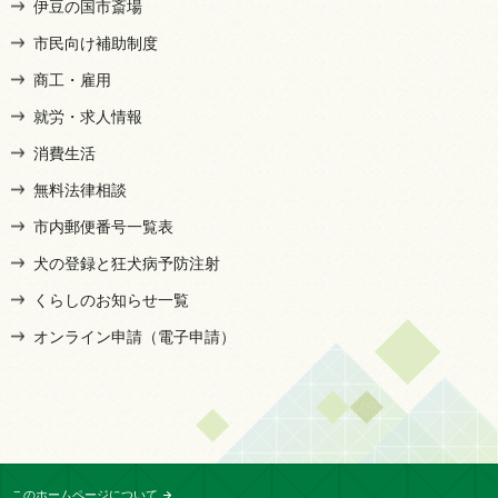
伊豆の国市斎場
市民向け補助制度
商工・雇用
就労・求人情報
消費生活
無料法律相談
市内郵便番号一覧表
犬の登録と狂犬病予防注射
くらしのお知らせ一覧
オンライン申請（電子申請）
このホームページについて