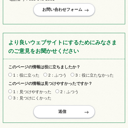
より良いウェブサイトにするためにみなさま
のご意見をお聞かせください
このページの情報は役に立ちましたか？
1：役に立った
2：ふつう
3：役に立たなかった
このページの情報は見つけやすかったですか？
1：見つけやすかった
2：ふつう
3：見つけにくかった