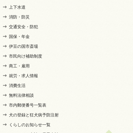
上下水道
消防・防災
交通安全・防犯
国保・年金
伊豆の国市斎場
市民向け補助制度
商工・雇用
就労・求人情報
消費生活
無料法律相談
市内郵便番号一覧表
犬の登録と狂犬病予防注射
くらしのお知らせ一覧