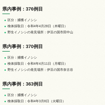
県内事例：376例目
区分：捕獲イノシシ
検体採取日：令和4年4月28日（木曜日）
野生イノシシの発見場所：伊豆の国市田中山
県内事例：370例目
区分：捕獲イノシシ
検体採取日：令和4年4月11日（月曜日）
野生イノシシの発見場所：伊豆の国市奈古谷
県内事例：363例目
区分：捕獲イノシシ
検体採取日：令和4年3月8日（火曜日）