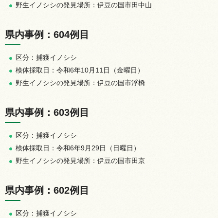
野生イノシシの発見場所：伊豆の国市田中山
県内事例：604例目
区分：捕獲イノシシ
検体採取日：令和6年10月11日（金曜日）
野生イノシシの発見場所：伊豆の国市浮橋
県内事例：603例目
区分：捕獲イノシシ
検体採取日：令和6年9月29日（日曜日）
野生イノシシの発見場所：伊豆の国市田京
県内事例：602例目
区分：捕獲イノシシ