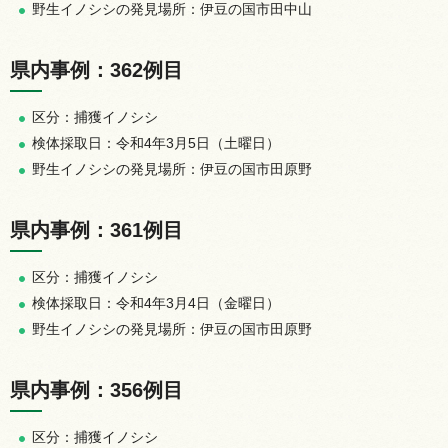
野生イノシシの発見場所：伊豆の国市田中山
県内事例：362例目
区分：捕獲イノシシ
検体採取日：令和4年3月5日（土曜日）
野生イノシシの発見場所：伊豆の国市田原野
県内事例：361例目
区分：捕獲イノシシ
検体採取日：令和4年3月4日（金曜日）
野生イノシシの発見場所：伊豆の国市田原野
県内事例：356例目
区分：捕獲イノシシ