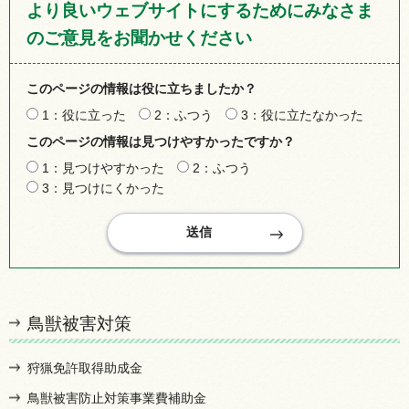
より良いウェブサイトにするためにみなさま
のご意見をお聞かせください
このページの情報は役に立ちましたか？
1：役に立った
2：ふつう
3：役に立たなかった
このページの情報は見つけやすかったですか？
1：見つけやすかった
2：ふつう
3：見つけにくかった
鳥獣被害対策
狩猟免許取得助成金
鳥獣被害防止対策事業費補助金