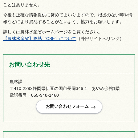
ことはありません。
今後も正確な情報提供に努めてまいりますので、根拠のない噂や情
報などにより混乱することがないよう、協力をお願いします。
詳しくは農林水産省ホームページをご覧ください。
【
農林水産省】豚熱（CSF）について
（外部サイトへリンク）
お問い合わせ先
農林課
〒410-2292静岡県伊豆の国市長岡346-1 あやめ会館1階
電話番号：055-948-1460