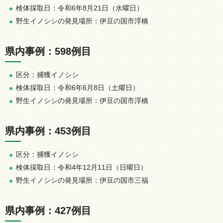
検体採取日：令和6年8月21日（水曜日）
野生イノシシの発見場所：伊豆の国市浮橋
県内事例：598例目
区分：捕獲イノシシ
検体採取日：令和6年6月8日（土曜日）
野生イノシシの発見場所：伊豆の国市浮橋
県内事例：453例目
区分：捕獲イノシシ
検体採取日：令和4年12月11日（日曜日）
野生イノシシの発見場所：伊豆の国市三福
県内事例：427例目