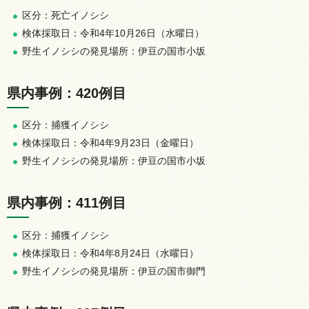
区分：死亡イノシシ
検体採取日：令和4年10月26日（水曜日）
野生イノシシの発見場所：伊豆の国市小坂
県内事例：420例目
区分：捕獲イノシシ
検体採取日：令和4年9月23日（金曜日）
野生イノシシの発見場所：伊豆の国市小坂
県内事例：411例目
区分：捕獲イノシシ
検体採取日：令和4年8月24日（水曜日）
野生イノシシの発見場所：伊豆の国市御門