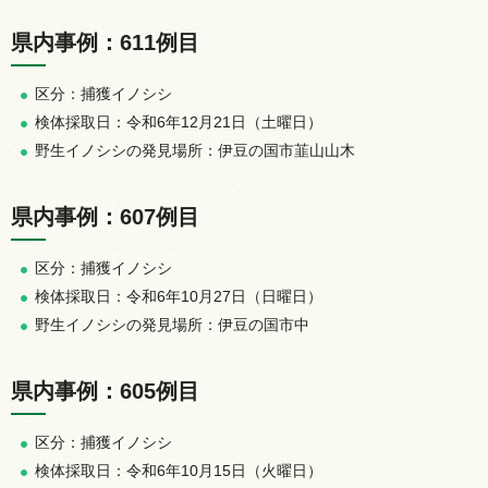
県内事例：611例目
区分：捕獲イノシシ
検体採取日：令和6年12月21日（土曜日）
野生イノシシの発見場所：伊豆の国市韮山山木
県内事例：607例目
区分：捕獲イノシシ
検体採取日：令和6年10月27日（日曜日）
野生イノシシの発見場所：伊豆の国市中
県内事例：605例目
区分：捕獲イノシシ
検体採取日：令和6年10月15日（火曜日）