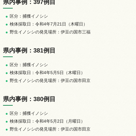
県内事例：397例目
区分：捕獲イノシシ
検体採取日：令和4年7月21日（木曜日）
野生イノシシの発見場所：伊豆の国市三福
県内事例：381例目
区分：捕獲イノシシ
検体採取日：令和4年5月5日（木曜日）
野生イノシシの発見場所：伊豆の国市田京
県内事例：380例目
区分：捕獲イノシシ
検体採取日：令和4年5月2日（月曜日）
野生イノシシの発見場所：伊豆の国市田京