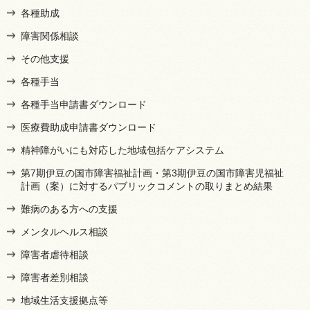
各種助成
障害関係相談
その他支援
各種手当
各種手当申請書ダウンロード
医療費助成申請書ダウンロード
精神障がいにも対応した地域包括ケアシステム
第7期伊豆の国市障害福祉計画・第3期伊豆の国市障害児福祉
計画（案）に対するパブリックコメントの取りまとめ結果
難病のある方への支援
メンタルヘルス相談
障害者虐待相談
障害者差別相談
地域生活支援拠点等