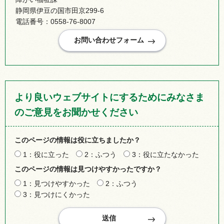
静岡県伊豆の国市田京299-6
電話番号：0558-76-8007
より良いウェブサイトにするためにみなさま
のご意見をお聞かせください
このページの情報は役に立ちましたか？
1：役に立った
2：ふつう
3：役に立たなかった
このページの情報は見つけやすかったですか？
1：見つけやすかった
2：ふつう
3：見つけにくかった