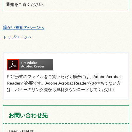
通知をご覧ください。
障がい福祉のページへ
トップページへ
PDF形式のファイルをご覧いただく場合には、Adobe Acrobat
Readerが必要です。Adobe Acrobat Readerをお持ちでない方
は、バナーのリンク先から無料ダウンロードしてください。
お問い合わせ先
障がい福祉課