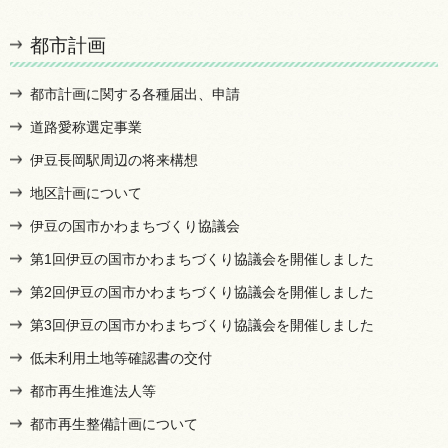
都市計画
都市計画に関する各種届出、申請
道路愛称選定事業
伊豆長岡駅周辺の将来構想
地区計画について
伊豆の国市かわまちづくり協議会
第1回伊豆の国市かわまちづくり協議会を開催しました
第2回伊豆の国市かわまちづくり協議会を開催しました
第3回伊豆の国市かわまちづくり協議会を開催しました
低未利用土地等確認書の交付
都市再生推進法人等
都市再生整備計画について