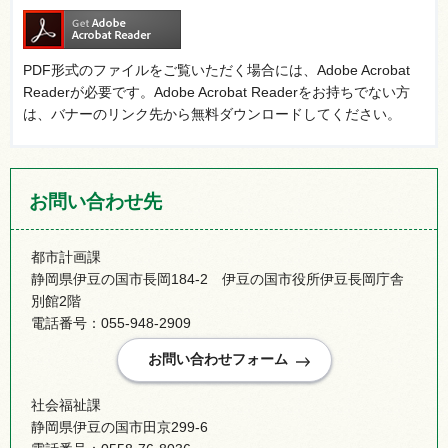
PDF形式のファイルをご覧いただく場合には、Adobe Acrobat
Readerが必要です。Adobe Acrobat Readerをお持ちでない方
は、バナーのリンク先から無料ダウンロードしてください。
お問い合わせ先
都市計画課
静岡県伊豆の国市長岡184-2 伊豆の国市役所伊豆長岡庁舎
別館2階
電話番号：055-948-2909
社会福祉課
静岡県伊豆の国市田京299-6