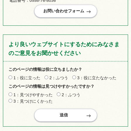
電話番号：0558-76-8036
より良いウェブサイトにするためにみなさま
のご意見をお聞かせください
このページの情報は役に立ちましたか？
1：役に立った
2：ふつう
3：役に立たなかった
このページの情報は見つけやすかったですか？
1：見つけやすかった
2：ふつう
3：見つけにくかった