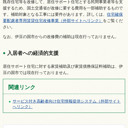
既存住宅等を改修して、居住サポート住宅とする民間事業者等を支
援するため、国土交通省が改修に要する費用を一部補助するもので
す。補助対象となる工事には要件があります。詳しくは、
住宅確保
要配慮者専用賃貸住宅改修事業（外部サイトへリンク）
をご覧くだ
さい。
なお、伊豆の国市からの改修費の補助は現在行っておりません。
入居者への経済的支援
居住サポート住宅に対する家賃補助及び家賃債務保証料補助は、伊
豆の国市では現在行っておりません。
関連リンク
サービス付き高齢者向け住宅情報提供システム（外部サイト
へリンク）