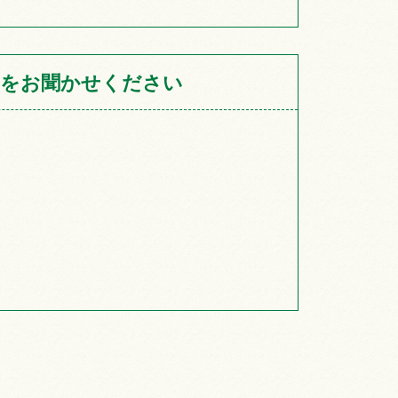
をお聞かせください