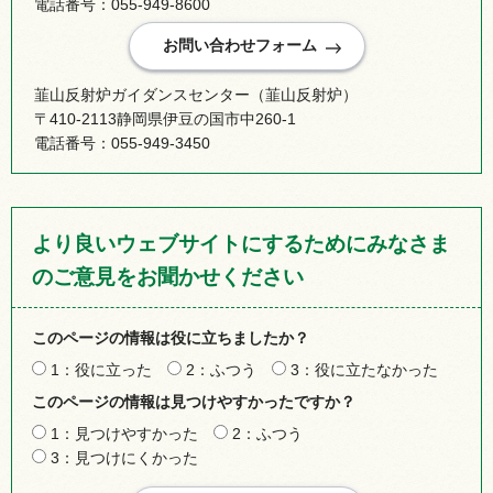
電話番号：055-949-8600
韮山反射炉ガイダンスセンター（韮山反射炉）
〒410-2113静岡県伊豆の国市中260-1
電話番号：055-949-3450
より良いウェブサイトにするためにみなさま
のご意見をお聞かせください
このページの情報は役に立ちましたか？
1：役に立った
2：ふつう
3：役に立たなかった
このページの情報は見つけやすかったですか？
1：見つけやすかった
2：ふつう
3：見つけにくかった