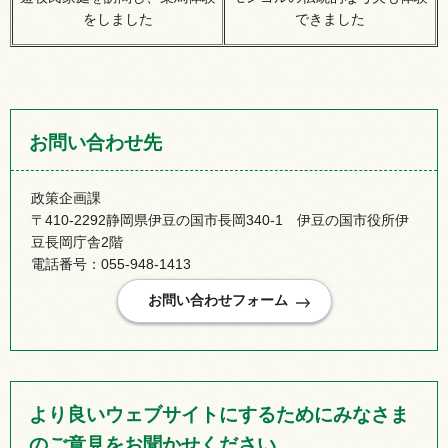
をしました
できました
お問い合わせ先
政策企画課
〒410-2292静岡県伊豆の国市長岡340-1 伊豆の国市役所伊
豆長岡庁舎2階
電話番号：055-948-1413
より良いウェブサイトにするためにみなさま
のご意見をお聞かせください