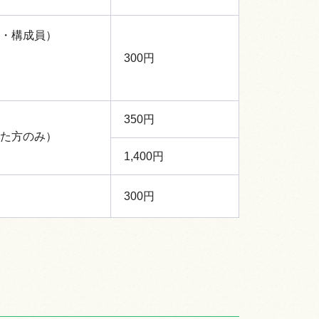
・構成員）
300円
350円
た方のみ）
1,400円
300円