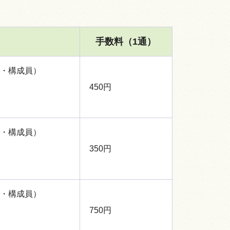
手数料（1通）
・構成員）
450円
・構成員）
350円
・構成員）
750円