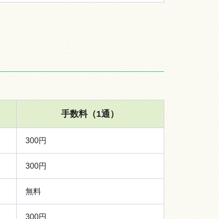
手数料（1通）
300円
300円
無料
300円