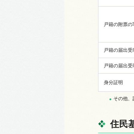
戸籍の附票の
戸籍の届出受
戸籍の届出受
身分証明
その他、
住民