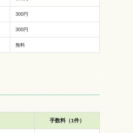
300円
300円
無料
手数料（1件）