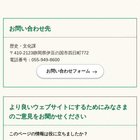
お問い合わせ先
歴史・文化課
〒410-2123静岡県伊豆の国市四日町772
電話番号：055-949-8600
より良いウェブサイトにするためにみなさま
のご意見をお聞かせください
このページの情報は役に立ちましたか？