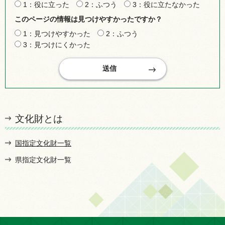
1：役に立った
2：ふつう
3：役に立たなかった
このページの情報は見つけやすかったですか？
1：見つけやすかった
2：ふつう
3：見つけにくかった
文化財とは
国指定文化財一覧
県指定文化財一覧