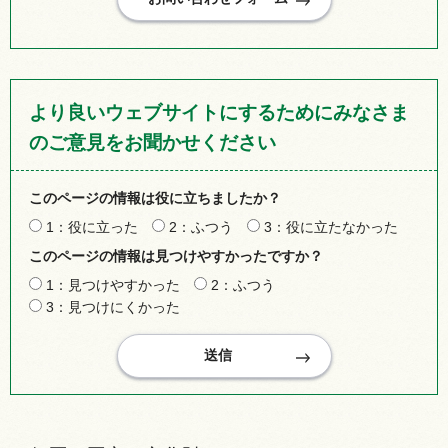
より良いウェブサイトにするためにみなさま
のご意見をお聞かせください
このページの情報は役に立ちましたか？
1：役に立った
2：ふつう
3：役に立たなかった
このページの情報は見つけやすかったですか？
1：見つけやすかった
2：ふつう
3：見つけにくかった