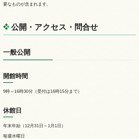
要なものが含まれます。
公開・アクセス・問合せ
一般公開
開館時間
9時～16時30分（受付は16時15分まで）
休館日
年末年始（12月31日～1月1日）
毎週水曜日