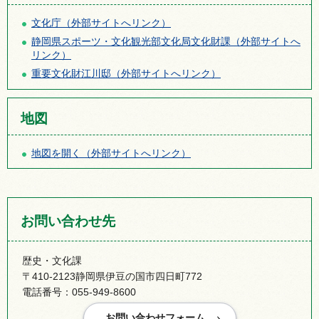
文化庁（外部サイトへリンク）
静岡県スポーツ・文化観光部文化局文化財課（外部サイトへ
リンク）
重要文化財江川邸（外部サイトへリンク）
地図
地図を開く（外部サイトへリンク）
お問い合わせ先
歴史・文化課
〒410-2123静岡県伊豆の国市四日町772
電話番号：055-949-8600