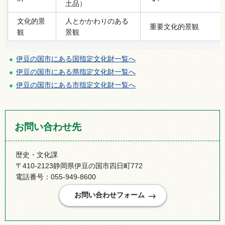
土品）
文化的景
人とかかわりのある
重要文化的景観
観
景観
伊豆の国市にある国指定文化財一覧へ
伊豆の国市にある県指定文化財一覧へ
伊豆の国市にある市指定文化財一覧へ
お問い合わせ先
歴史・文化課
〒410-2123静岡県伊豆の国市四日町772
電話番号：055-949-8600