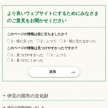
より良いウェブサイトにするためにみなさま
のご意見をお聞かせください
このページの情報は役に立ちましたか？
1：役に立った
2：ふつう
3：役に立たなかった
このページの情報は見つけやすかったですか？
1：見つけやすかった
2：ふつう
3：見つけにくかった
伊豆の国市の文化財
伊豆の国歴史館いずしる