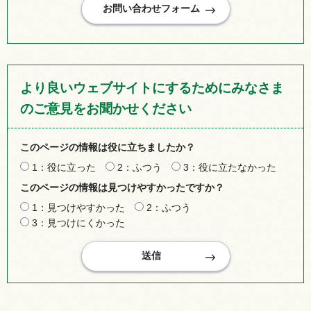
より良いウェブサイトにするためにみなさま
のご意見をお聞かせください
このページの情報は役に立ちましたか？
1：役に立った
2：ふつう
3：役に立たなかった
このページの情報は見つけやすかったですか？
1：見つけやすかった
2：ふつう
3：見つけにくかった