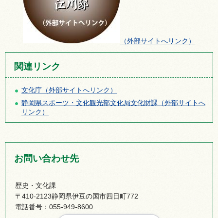
（外部サイトへリンク）
関連リンク
文化庁（外部サイトへリンク）
静岡県スポーツ・文化観光部文化局文化財課（外部サイトへ
リンク）
お問い合わせ先
歴史・文化課
〒410-2123静岡県伊豆の国市四日町772
電話番号：055-949-8600