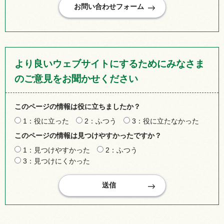
より良いウェブサイトにするためにみなさま
のご意見をお聞かせください
このページの情報は役に立ちましたか？
1：役に立った
2：ふつう
3：役に立たなかった
このページの情報は見つけやすかったですか？
1：見つけやすかった
2：ふつう
3：見つけにくかった