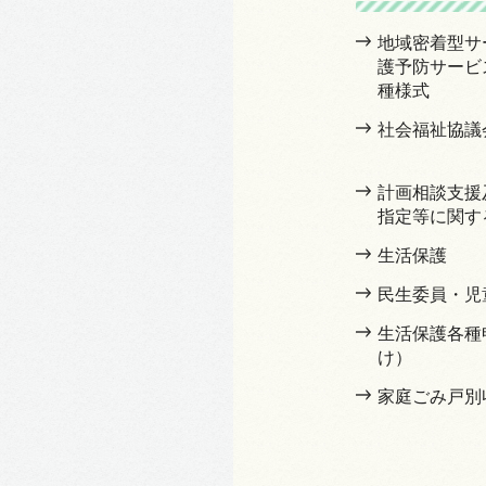
地域密着型サ
護予防サービ
種様式
社会福祉協議
計画相談支援
指定等に関す
生活保護
民生委員・児
生活保護各種
け）
家庭ごみ戸別