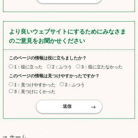
より良いウェブサイトにするためにみなさま
のご意見をお聞かせください
このページの情報は役に立ちましたか？
1：役に立った
2：ふつう
3：役に立たなかった
このページの情報は見つけやすかったですか？
1：見つけやすかった
2：ふつう
3：見つけにくかった
ホーム