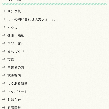
リンク集
市への問い合わせ入力フォーム
くらし
健康・福祉
学び・文化
まちづくり
市政
事業者の方
施設案内
よくある質問
キッズページ
お知らせ
新着情報