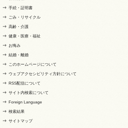
手続・証明書
ごみ・リサイクル
高齢・介護
健康・医療・福祉
お悔み
結婚・離婚
このホームページについて
ウェブアクセシビリティ方針について
RSS配信について
サイト内検索について
Foreign Language
検索結果
サイトマップ