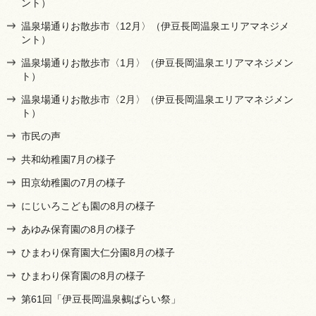
ント）
温泉場通りお散歩市〈12月〉（伊豆長岡温泉エリアマネジメ
ント）
温泉場通りお散歩市〈1月〉（伊豆長岡温泉エリアマネジメン
ト）
温泉場通りお散歩市〈2月〉（伊豆長岡温泉エリアマネジメン
ト）
市民の声
共和幼稚園7月の様子
田京幼稚園の7月の様子
にじいろこども園の8月の様子
あゆみ保育園の8月の様子
ひまわり保育園大仁分園8月の様子
ひまわり保育園の8月の様子
第61回「伊豆長岡温泉鵺ばらい祭」