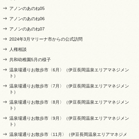
アノンのあのね05
アノンのあのね06
アノンのあのね07
2024年3月マリーナ市からの公式訪問
人権相談
共和幼稚園5月の様子
温泉場通りお散歩市〈6月〉（伊豆長岡温泉エリアマネジメン
ト）
温泉場通りお散歩市〈7月〉（伊豆長岡温泉エリアマネジメン
ト）
温泉場通りお散歩市〈8月〉（伊豆長岡温泉エリアマネジメン
ト）
温泉場通りお散歩市〈9月〉（伊豆長岡温泉エリアマネジメン
ト）
温泉場通りお散歩市〈11月〉（伊豆長岡温泉エリアマネジメ