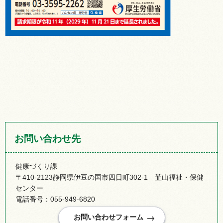
お問い合わせ先
健康づくり課
〒410-2123静岡県伊豆の国市四日町302-1 韮山福祉・保健
センター
電話番号：055-949-6820