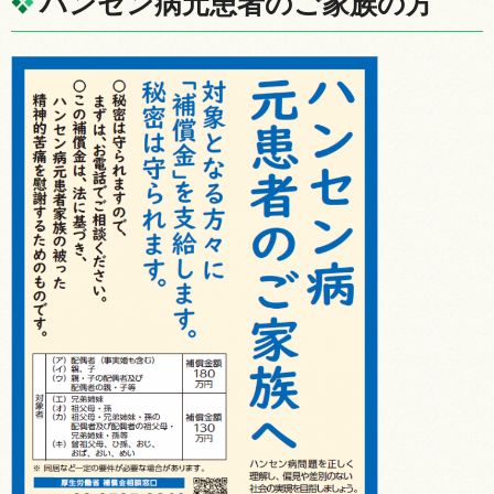
ハンセン病元患者のご家族の方