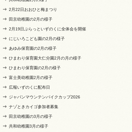
2月22日おおひと梅まつり
田京幼稚園の2月の様子
2月19日ぷらっといずのくに全体会を開催
にじいろこども園の2月の様子
あゆみ保育園の2月の様子
ひまわり保育園大仁分園2月の月の様子
ひまわり保育園の2月の様子
富士美幼稚園2月の様子
広報いずのくに配布日
ジャパンマウンテンバイクカップ2026
ナゾときカイゴ参加者募集
田京幼稚園の3月の様子
共和幼稚園3月の様子