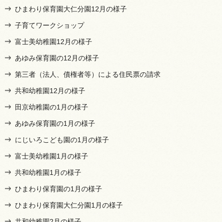
ひまわり保育園大仁分園12月の様子
子育てワークショップ
富士美幼稚園12月の様子
あゆみ保育園の12月の様子
第三者（法人、債権者等）による住民票の請求
共和幼稚園12月の様子
田京幼稚園の1月の様子
あゆみ保育園の1月の様子
にじいろこども園の1月の様子
富士美幼稚園1月の様子
共和幼稚園1月の様子
ひまわり保育園の1月の様子
ひまわり保育園大仁分園1月の様子
共和幼稚園2月の様子