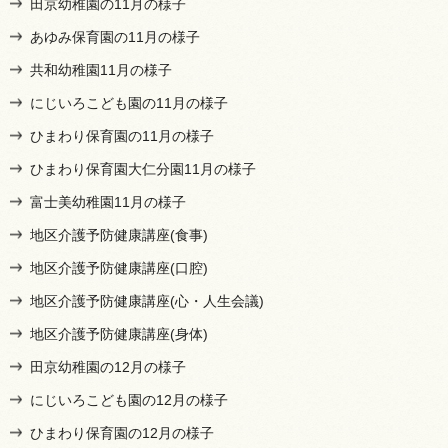
田京幼稚園の11月の様子
あゆみ保育園の11月の様子
共和幼稚園11月の様子
にじいろこども園の11月の様子
ひまわり保育園の11月の様子
ひまわり保育園大仁分園11月の様子
富士美幼稚園11月の様子
地区介護予防健康講座(食事)
地区介護予防健康講座(口腔)
地区介護予防健康講座(心・人生会議)
地区介護予防健康講座(身体)
田京幼稚園の12月の様子
にじいろこども園の12月の様子
ひまわり保育園の12月の様子