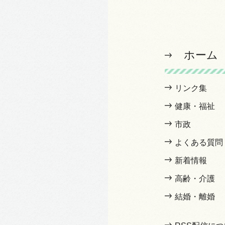
ホーム
リンク集
健康・福祉
市政
よくある質問
新着情報
高齢・介護
結婚・離婚