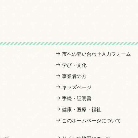
市への問い合わせ入力フォーム
学び・文化
事業者の方
キッズページ
手続・証明書
健康・医療・福祉
このホームページについて