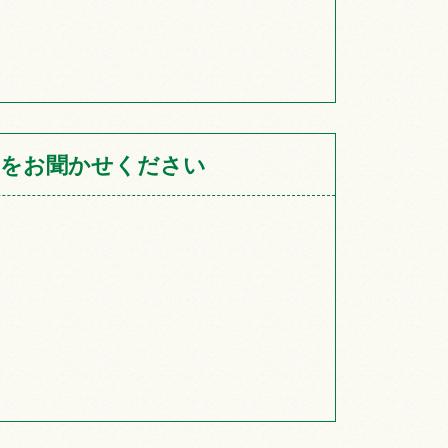
をお聞かせください