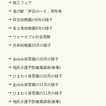
商工フェア
道の駅「伊豆のへそ」周年祭
田京幼稚園の9月の様子
富士美幼稚園9月の様子
子
ウォーカブル社会実験
ー
共和幼稚園10月の様子
あゆみ保育園の10月の様子
地区介護予防健康講座(食事)
ひまわり保育園の10月の様子
あゆみ保育園の11月の様子
ひまわり保育園の11月の様子
地区介護予防健康講座(食事)