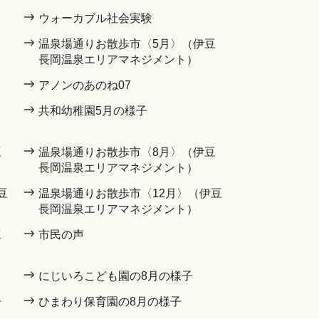
ウォーカブル社会実験
温泉場通りお散歩市〈5月〉（伊豆
長岡温泉エリアマネジメント）
アノンのあのね07
共和幼稚園5月の様子
豆
温泉場通りお散歩市〈8月〉（伊豆
長岡温泉エリアマネジメント）
豆
温泉場通りお散歩市〈12月〉（伊豆
長岡温泉エリアマネジメント）
豆
市民の声
にじいろこども園の8月の様子
子
ひまわり保育園の8月の様子