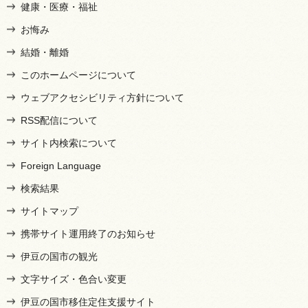
健康・医療・福祉
お悔み
結婚・離婚
このホームページについて
ウェブアクセシビリティ方針について
RSS配信について
サイト内検索について
Foreign Language
検索結果
サイトマップ
携帯サイト運用終了のお知らせ
伊豆の国市の観光
文字サイズ・色合い変更
伊豆の国市移住定住支援サイト