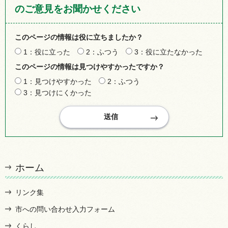
のご意見をお聞かせください
このページの情報は役に立ちましたか？
1：役に立った
2：ふつう
3：役に立たなかった
このページの情報は見つけやすかったですか？
1：見つけやすかった
2：ふつう
3：見つけにくかった
ホーム
リンク集
市への問い合わせ入力フォーム
くらし