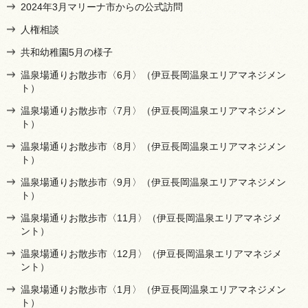
2024年3月マリーナ市からの公式訪問
人権相談
共和幼稚園5月の様子
温泉場通りお散歩市〈6月〉（伊豆長岡温泉エリアマネジメン
ト）
温泉場通りお散歩市〈7月〉（伊豆長岡温泉エリアマネジメン
ト）
温泉場通りお散歩市〈8月〉（伊豆長岡温泉エリアマネジメン
ト）
温泉場通りお散歩市〈9月〉（伊豆長岡温泉エリアマネジメン
ト）
温泉場通りお散歩市〈11月〉（伊豆長岡温泉エリアマネジメ
ント）
温泉場通りお散歩市〈12月〉（伊豆長岡温泉エリアマネジメ
ント）
温泉場通りお散歩市〈1月〉（伊豆長岡温泉エリアマネジメン
ト）