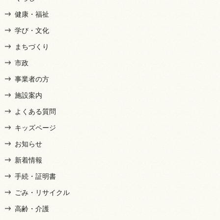
健康・福祉
学び・文化
まちづくり
市政
事業者の方
施設案内
よくある質問
キッズページ
お知らせ
新着情報
手続・証明書
ごみ・リサイクル
高齢・介護