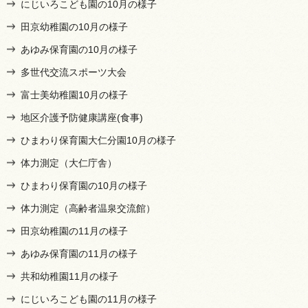
にじいろこども園の10月の様子
田京幼稚園の10月の様子
あゆみ保育園の10月の様子
多世代交流スポーツ大会
富士美幼稚園10月の様子
地区介護予防健康講座(食事)
ひまわり保育園大仁分園10月の様子
体力測定（大仁庁舎）
ひまわり保育園の10月の様子
体力測定（高齢者温泉交流館）
田京幼稚園の11月の様子
あゆみ保育園の11月の様子
共和幼稚園11月の様子
にじいろこども園の11月の様子