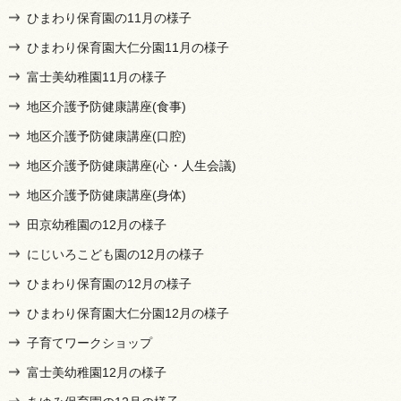
ひまわり保育園の11月の様子
ひまわり保育園大仁分園11月の様子
富士美幼稚園11月の様子
地区介護予防健康講座(食事)
地区介護予防健康講座(口腔)
地区介護予防健康講座(心・人生会議)
地区介護予防健康講座(身体)
田京幼稚園の12月の様子
にじいろこども園の12月の様子
ひまわり保育園の12月の様子
ひまわり保育園大仁分園12月の様子
子育てワークショップ
富士美幼稚園12月の様子