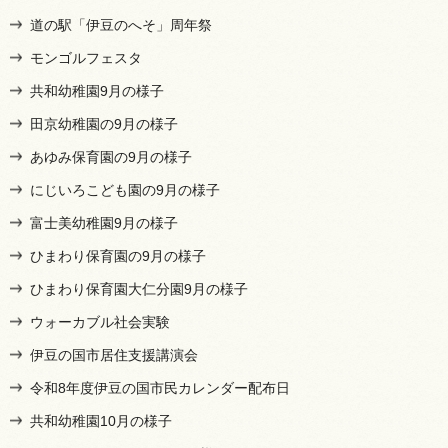
道の駅「伊豆のへそ」周年祭
モンゴルフェスタ
共和幼稚園9月の様子
田京幼稚園の9月の様子
あゆみ保育園の9月の様子
にじいろこども園の9月の様子
富士美幼稚園9月の様子
ひまわり保育園の9月の様子
ひまわり保育園大仁分園9月の様子
ウォーカブル社会実験
伊豆の国市居住支援講演会
令和8年度伊豆の国市民カレンダー配布日
共和幼稚園10月の様子