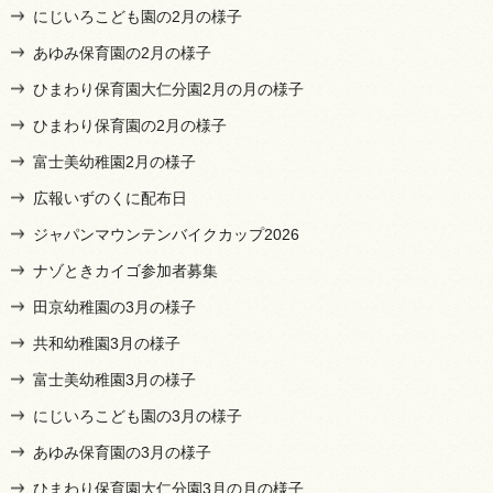
にじいろこども園の2月の様子
あゆみ保育園の2月の様子
ひまわり保育園大仁分園2月の月の様子
ひまわり保育園の2月の様子
富士美幼稚園2月の様子
広報いずのくに配布日
ジャパンマウンテンバイクカップ2026
ナゾときカイゴ参加者募集
田京幼稚園の3月の様子
共和幼稚園3月の様子
富士美幼稚園3月の様子
にじいろこども園の3月の様子
あゆみ保育園の3月の様子
ひまわり保育園大仁分園3月の月の様子