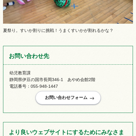
夏祭り。すいか割りに挑戦！うまくすいかが割れるかな？
お問い合わせ先
幼児教育課
静岡県伊豆の国市長岡346-1 あやめ会館2階
電話番号：055-948-1447
より良いウェブサイトにするためにみなさま