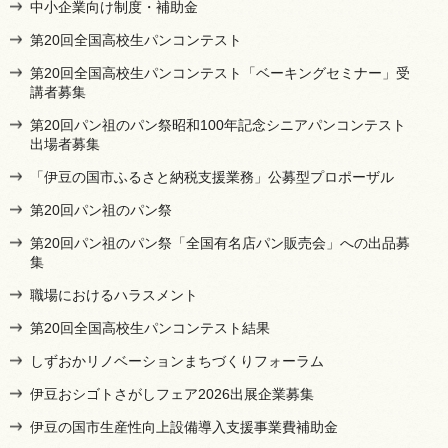
中小企業向け制度・補助金
第20回全国高校生パンコンテスト
第20回全国高校生パンコンテスト「ベーキングセミナー」受
講者募集
第20回パン祖のパン祭昭和100年記念シニアパンコンテスト
出場者募集
「伊豆の国市ふるさと納税支援業務」公募型プロポーザル
第20回パン祖のパン祭
第20回パン祖のパン祭「全国有名店パン販売会」への出品募
集
職場におけるハラスメント
第20回全国高校生パンコンテスト結果
しずおかリノベーションまちづくりフォーラム
伊豆おシゴトさがしフェア2026出展企業募集
伊豆の国市生産性向上設備導入支援事業費補助金