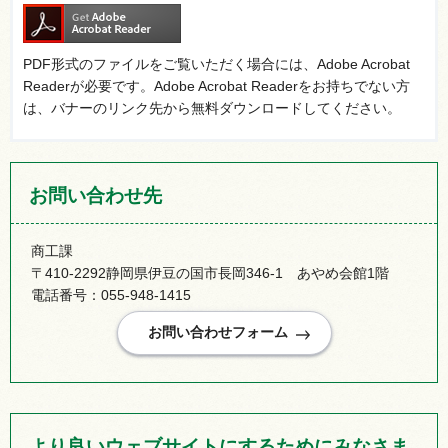
PDF形式のファイルをご覧いただく場合には、Adobe Acrobat
Readerが必要です。Adobe Acrobat Readerをお持ちでない方
は、バナーのリンク先から無料ダウンロードしてください。
お問い合わせ先
商工課
〒410-2292静岡県伊豆の国市長岡346-1 あやめ会館1階
電話番号：055-948-1415
より良いウェブサイトにするためにみなさま