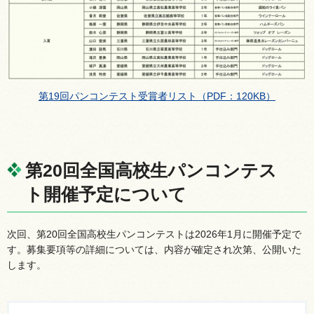
第19回パンコンテスト受賞者リスト（PDF：120KB）
第20回全国高校生パンコンテス
ト開催予定について
次回、第20回全国高校生パンコンテストは2026年1月に開催予定で
す。募集要項等の詳細については、内容が確定され次第、公開いた
します。