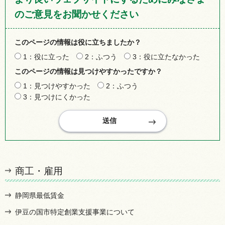
のご意見をお聞かせください
このページの情報は役に立ちましたか？
1：役に立った
2：ふつう
3：役に立たなかった
このページの情報は見つけやすかったですか？
1：見つけやすかった
2：ふつう
3：見つけにくかった
商工・雇用
静岡県最低賃金
伊豆の国市特定創業支援事業について