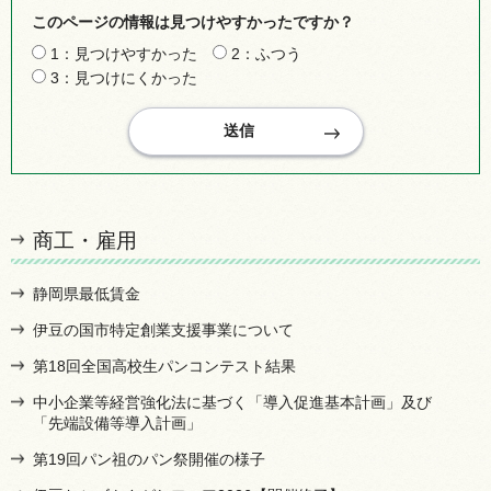
このページの情報は見つけやすかったですか？
1：見つけやすかった
2：ふつう
3：見つけにくかった
商工・雇用
静岡県最低賃金
伊豆の国市特定創業支援事業について
第18回全国高校生パンコンテスト結果
中小企業等経営強化法に基づく「導入促進基本計画」及び
「先端設備等導入計画」
第19回パン祖のパン祭開催の様子