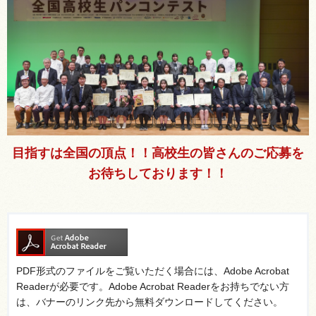
目指すは全国の頂点！！高校生の皆さんのご応募を
お待ちしております！！
PDF形式のファイルをご覧いただく場合には、Adobe Acrobat
Readerが必要です。Adobe Acrobat Readerをお持ちでない方
は、バナーのリンク先から無料ダウンロードしてください。