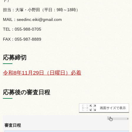
担当：大塚・小野田（平日：9時～18時）
MAIL：seedinc.eiki@gmail.com
TEL：055-988-0705
FAX：055-987-8889
応募締切
令和8年11月29日（日曜日）必着
応募後の審査日程
画面サイズで表示
審査日程