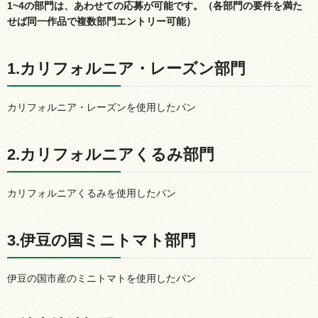
1~4の部門は、あわせての応募が可能です。（各部門の要件を満た
せば同一作品で複数部門エントリー可能）
1.カリフォルニア・レーズン部門
カリフォルニア・レーズンを使用したパン
2.カリフォルニアくるみ部門
カリフォルニアくるみを使用したパン
3.伊豆の国ミニトマト部門
伊豆の国市産のミニトマトを使用したパン