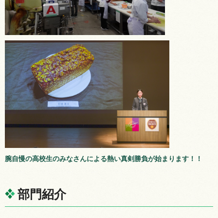
腕自慢の高校生のみなさんによる熱い真剣勝負が始まります！！
部門紹介