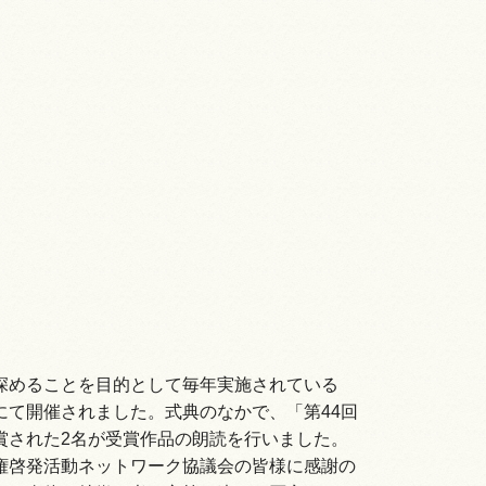
深めることを目的として毎年実施されている
て開催されました。式典のなかで、「第44回
賞された2名が受賞作品の朗読を行いました。
権啓発活動ネットワーク協議会の皆様に感謝の