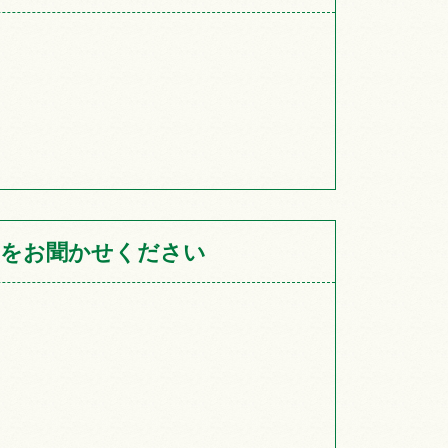
をお聞かせください