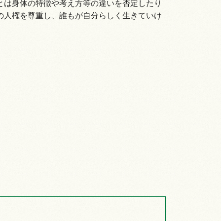
とは身体の特徴や考え方等の違いを否定したり
の人権を尊重し、誰もが自分らしく生きていけ