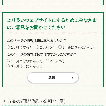
より良いウェブサイトにするためにみなさま
のご意見をお聞かせください
このページの情報は役に立ちましたか？
1：役に立った
2：ふつう
3：役に立たなかった
このページの情報は見つけやすかったですか？
1：見つけやすかった
2：ふつう
3：見つけにくかった
市長の行動記録（令和7年度）