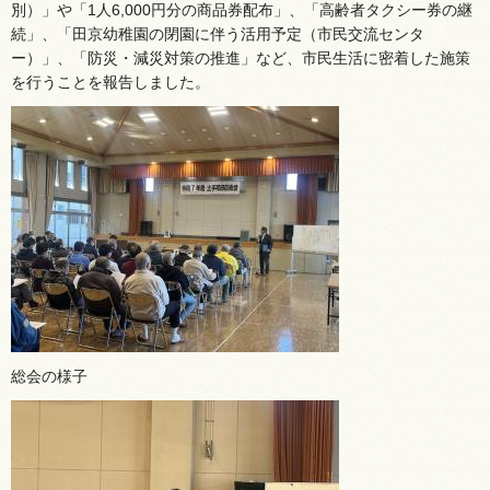
別）」や「1人6,000円分の商品券配布」、「高齢者タクシー券の継
続」、「田京幼稚園の閉園に伴う活用予定（市民交流センタ
ー）」、「防災・減災対策の推進」など、市民生活に密着した施策
を行うことを報告しました。
総会の様子