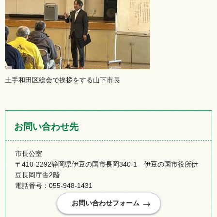
土手和田区総会で挨拶をする山下市長
お問い合わせ先
市長公室
〒410-2292静岡県伊豆の国市長岡340-1 伊豆の国市役所伊
豆長岡庁舎2階
電話番号：055-948-1431