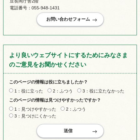
豆長岡庁舎2階
電話番号：055-948-1431
より良いウェブサイトにするためにみなさま
のご意見をお聞かせください
このページの情報は役に立ちましたか？
1：役に立った
2：ふつう
3：役に立たなかった
このページの情報は見つけやすかったですか？
1：見つけやすかった
2：ふつう
3：見つけにくかった