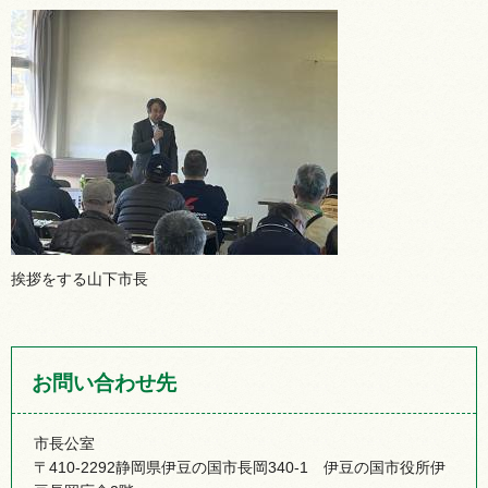
挨拶をする山下市長
お問い合わせ先
市長公室
〒410-2292静岡県伊豆の国市長岡340-1 伊豆の国市役所伊