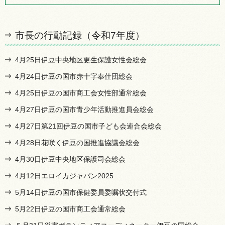
市長の行動記録（令和7年度）
4月25日伊豆中央地区更生保護女性会総会
4月24日伊豆の国市赤十字奉仕団総会
4月25日伊豆の国市商工会女性部通常総会
4月27日伊豆の国市青少年活動推進員会総会
4月27日第21回伊豆の国市子ども会連合会総会
4月28日花咲く伊豆の国推進協議会総会
4月30日伊豆中央地区保護司会総会
4月12日エロイカジャパン2025
5月14日伊豆の国市保健委員委嘱状交付式
5月22日伊豆の国市商工会通常総会