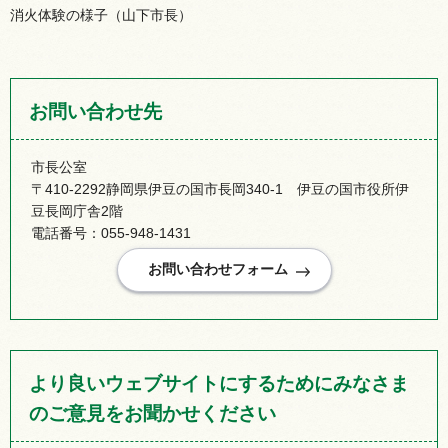
消火体験の様子（山下市長）
お問い合わせ先
市長公室
〒410-2292静岡県伊豆の国市長岡340-1 伊豆の国市役所伊
豆長岡庁舎2階
電話番号：055-948-1431
より良いウェブサイトにするためにみなさま
のご意見をお聞かせください