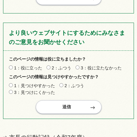
より良いウェブサイトにするためにみなさま
のご意見をお聞かせください
このページの情報は役に立ちましたか？
1：役に立った
2：ふつう
3：役に立たなかった
このページの情報は見つけやすかったですか？
1：見つけやすかった
2：ふつう
3：見つけにくかった