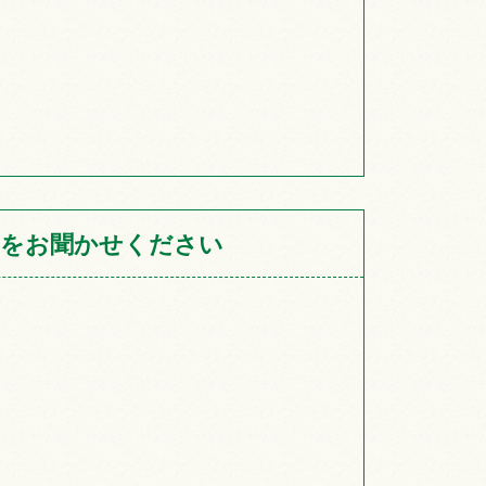
をお聞かせください