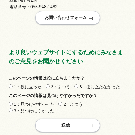
豆長岡庁舎1階
電話番号：055-948-1482
より良いウェブサイトにするためにみなさま
のご意見をお聞かせください
このページの情報は役に立ちましたか？
1：役に立った
2：ふつう
3：役に立たなかった
このページの情報は見つけやすかったですか？
1：見つけやすかった
2：ふつう
3：見つけにくかった