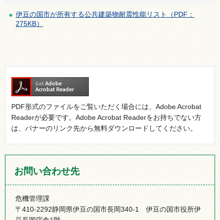
伊豆の国市が所有する公共建築物耐震性能リスト（PDF：
275KB）
PDF形式のファイルをご覧いただく場合には、Adobe Acrobat
Readerが必要です。Adobe Acrobat Readerをお持ちでない方
は、バナーのリンク先から無料ダウンロードしてください。
お問い合わせ先
危機管理課
〒410-2292静岡県伊豆の国市長岡340-1 伊豆の国市役所伊