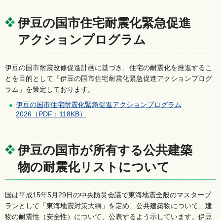
伊豆の国市住宅耐震化緊急促進
アクションプログラム
伊豆の国市耐震改修促進計画に基づき、住宅の耐震化を推進するこ
とを目的として「伊豆の国市住宅耐震化緊急促進アクションプログ
ラム」を策定しております。
伊豆の国市住宅耐震化緊急促進アクションプログラム
2026（PDF：118KB）
伊豆の国市が所有する公共建築
物の耐震化リストについて
国は平成15年5月29日の中央防災会議で東海地震全般のマスタープ
ランとして「東海地震対策大綱」を定め、公共建築物について、建
物の耐震性（安全性）について、公表するよう示しています。伊豆