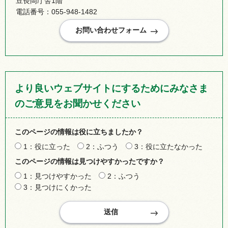
豆長岡庁舎1階
電話番号：055-948-1482
より良いウェブサイトにするためにみなさま
のご意見をお聞かせください
このページの情報は役に立ちましたか？
1：役に立った
2：ふつう
3：役に立たなかった
このページの情報は見つけやすかったですか？
1：見つけやすかった
2：ふつう
3：見つけにくかった