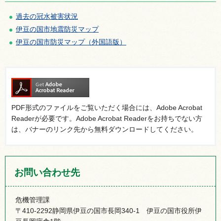
過去の冠水被害状況
伊豆の国市地震防災マップ
伊豆の国市防災マップ（外国語版）
PDF形式のファイルをご覧いただく場合には、Adobe Acrobat
Readerが必要です。Adobe Acrobat Readerをお持ちでない方
は、バナーのリンク先から無料ダウンロードしてください。
お問い合わせ先
危機管理課
〒410-2292静岡県伊豆の国市長岡340-1 伊豆の国市役所伊